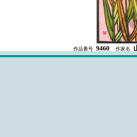
9460
作品番号
作家名