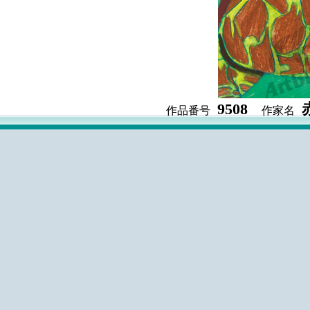
9508
作品番号
作家名