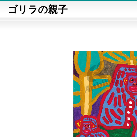
ゴリラの親子