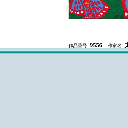
9556
作品番号
作家名