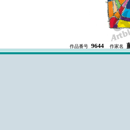
9644
作品番号
作家名