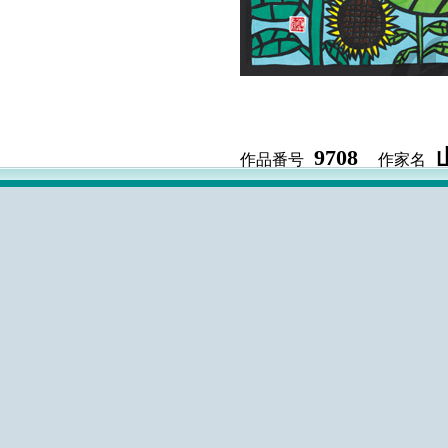
9708
作品番号
作家名