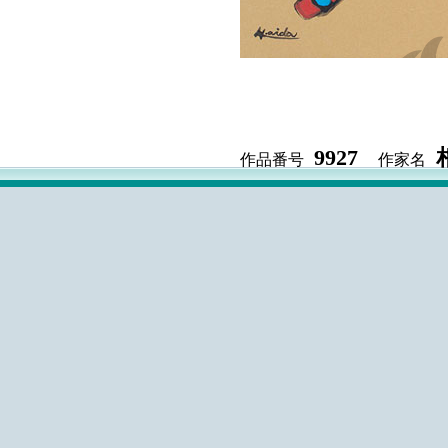
9927
作品番号
作家名