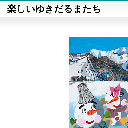
楽しいゆきだるまたち