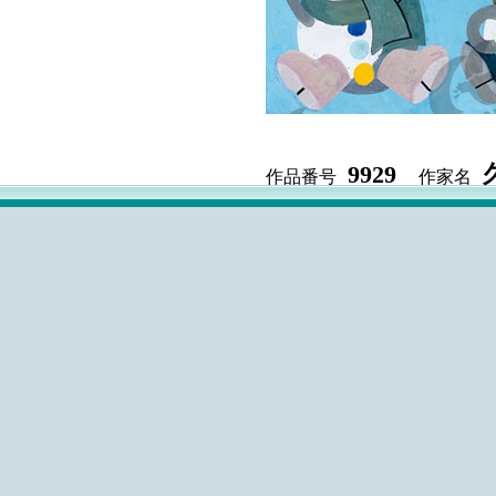
9929
作品番号
作家名