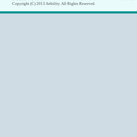
Copyright (C) 2013 Artbility. All Rights Reserved.